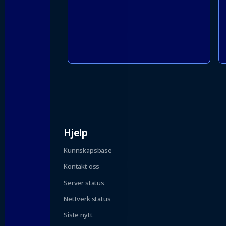
Hjelp
Kunnskapsbase
Kontakt oss
Server status
Nettverk status
Siste nytt