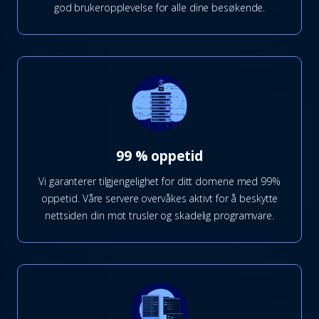
god brukeropplevelse for alle dine besøkende.
99 % oppetid
Vi garanterer tilgjengelighet for ditt domene med 99%
oppetid. Våre servere overvåkes aktivt for å beskytte
nettsiden din mot trusler og skadelig programvare.