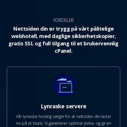
FORDELER
Nettsiden din er trygg på vårt pålitelige
webhotell, med daglige sikkerhetskopier,
gratis SSL og full tilgang til et brukervennlig
cPanel.
Lynraske servere
Vår lynraske hosting sørger for at nettsiden din laster
inn på et blunk. Vi garanterer optimal ytelse, og gir en