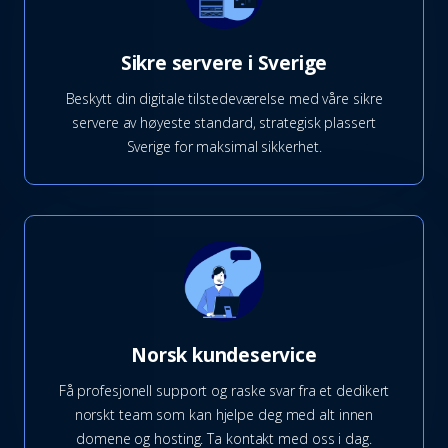
Sikre servere i Sverige
Beskytt din digitale tilstedeværelse med våre sikre
servere av høyeste standard, strategisk plassert
Sverige for maksimal sikkerhet.
Norsk kundeservice
Få profesjonell support og raske svar fra et dedikert
norskt team som kan hjelpe deg med alt innen
domene og hosting. Ta kontakt med oss i dag.