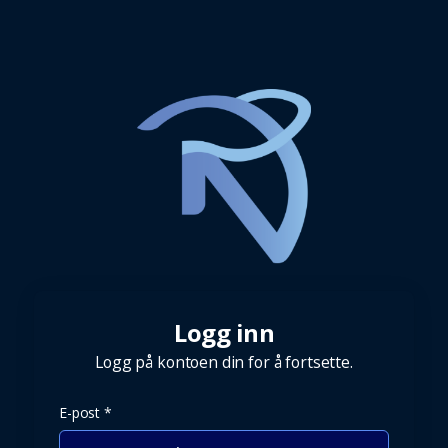
Logg inn
Logg på kontoen din for å fortsette.
E-post *